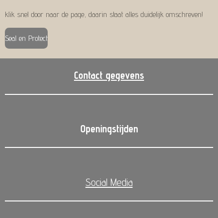
klik snel door naar de page, daarin staat alles duidelijk omschreven!
Seal en Protect
Contact gegevens
Openingstijden
Social Media