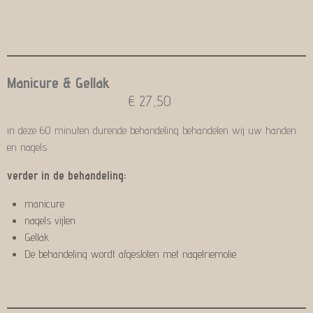
Manicure & Gellak
€ 27,50
in deze 60 minuten durende behandeling behandelen wij uw handen
en nagels
verder in de behandeling:
manicure
nagels vijlen
Gellak
De behandeling wordt afgesloten met nagelriemolie.