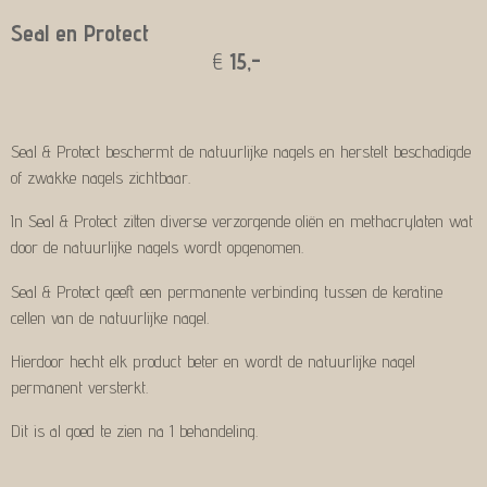
Seal en Protect
€
15,-
Seal & Protect beschermt de natuurlijke nagels en herstelt beschadigde
of zwakke nagels zichtbaar.
In Seal & Protect zitten diverse verzorgende oliën en methacrylaten wat
door de natuurlijke nagels wordt opgenomen.
Seal & Protect geeft een permanente verbinding tussen de keratine
cellen van de natuurlijke nagel.
Hierdoor hecht elk product beter en wordt de natuurlijke nagel
permanent versterkt.
Dit is al goed te zien na 1 behandeling.