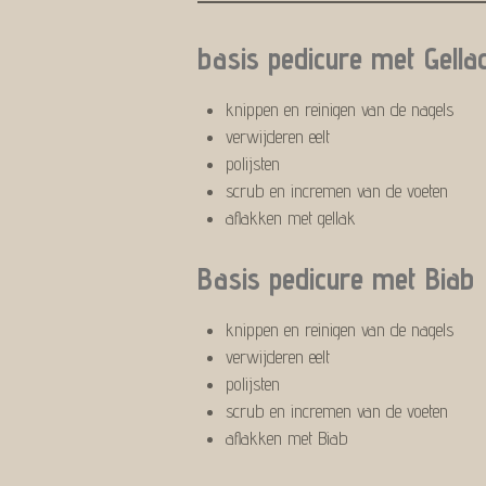
basis p
knippen en reinigen van de nagels
verwijderen eelt
polijsten
scrub en incremen van de voeten
aflakken met gellak
Basis 
knippen en reinigen van de nagels
verwijderen eelt
polijsten
scrub en incremen van de voeten
aflakken met Biab