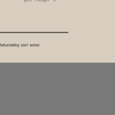
 behandeling start weten.