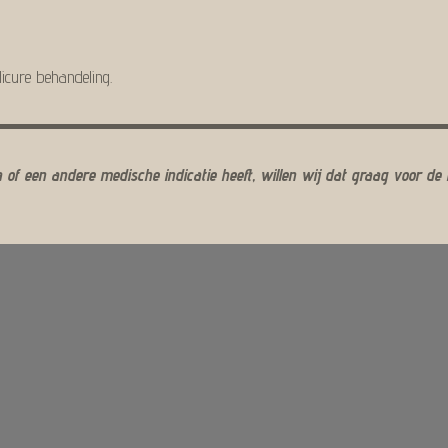
dicure behandeling.
 of een andere medische indicatie heeft, willen wij dat graag voor de